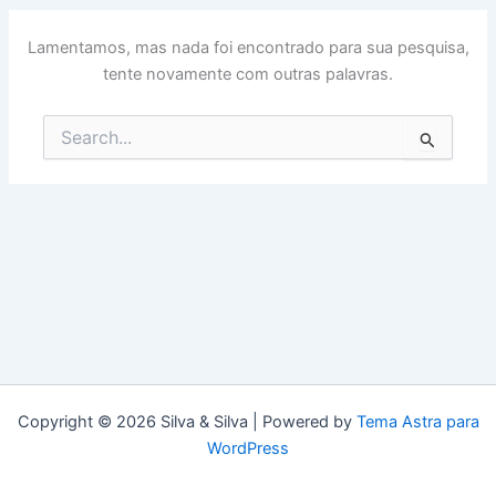
Lamentamos, mas nada foi encontrado para sua pesquisa,
tente novamente com outras palavras.
Pesquisar
por:
Copyright © 2026 Silva & Silva | Powered by
Tema Astra para
WordPress