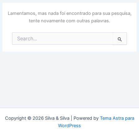
Lamentamos, mas nada foi encontrado para sua pesquisa,
tente novamente com outras palavras.
Pesquisar
por:
Copyright © 2026 Silva & Silva | Powered by
Tema Astra para
WordPress