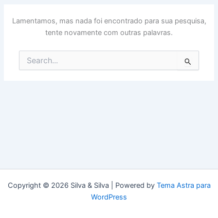
Lamentamos, mas nada foi encontrado para sua pesquisa,
tente novamente com outras palavras.
Pesquisar
por:
Copyright © 2026 Silva & Silva | Powered by
Tema Astra para
WordPress