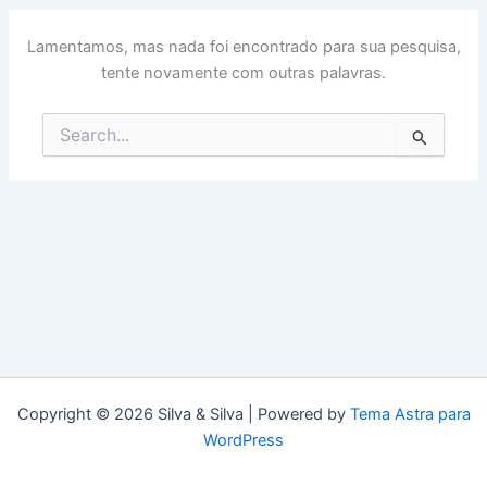
Lamentamos, mas nada foi encontrado para sua pesquisa,
tente novamente com outras palavras.
Pesquisar
por:
Copyright © 2026 Silva & Silva | Powered by
Tema Astra para
WordPress