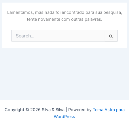
Lamentamos, mas nada foi encontrado para sua pesquisa,
tente novamente com outras palavras.
Pesquisar
por:
Copyright © 2026 Silva & Silva | Powered by
Tema Astra para
WordPress