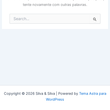
tente novamente com outras palavras.
Pesquisar
por:
Copyright © 2026 Silva & Silva | Powered by
Tema Astra para
WordPress