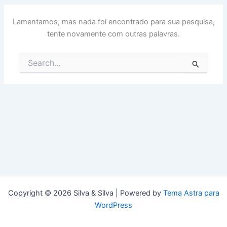
Lamentamos, mas nada foi encontrado para sua pesquisa,
tente novamente com outras palavras.
Pesquisar
por:
Copyright © 2026 Silva & Silva | Powered by
Tema Astra para
WordPress