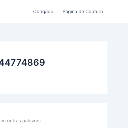
Obrigado
Página de Captura
44774869
m outras palavras.