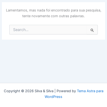
Lamentamos, mas nada foi encontrado para sua pesquisa,
tente novamente com outras palavras.
Pesquisar
por:
Copyright © 2026 Silva & Silva | Powered by
Tema Astra para
WordPress