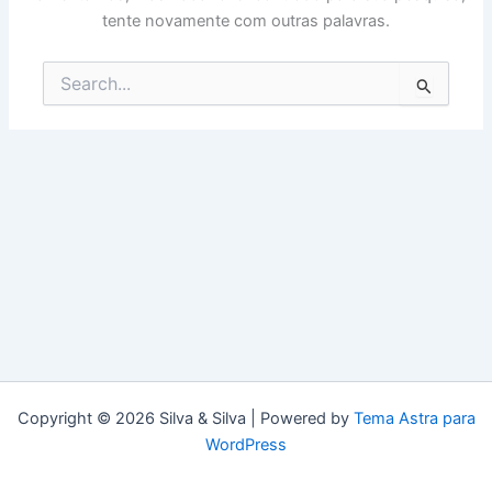
tente novamente com outras palavras.
Pesquisar
por:
Copyright © 2026 Silva & Silva | Powered by
Tema Astra para
WordPress