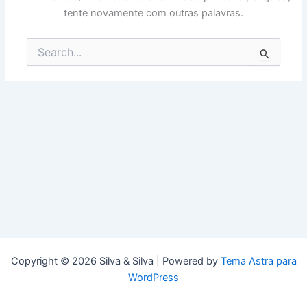
tente novamente com outras palavras.
Pesquisar
por:
Copyright © 2026 Silva & Silva | Powered by
Tema Astra para
WordPress