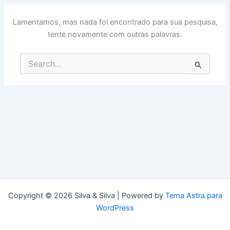
Lamentamos, mas nada foi encontrado para sua pesquisa,
tente novamente com outras palavras.
Pesquisar
por:
Copyright © 2026 Silva & Silva | Powered by
Tema Astra para
WordPress