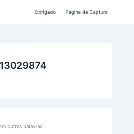
Obrigado
Página de Captura
13029874
m outras palavras.