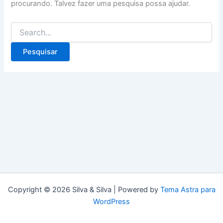
procurando. Talvez fazer uma pesquisa possa ajudar.
Copyright © 2026 Silva & Silva | Powered by
Tema Astra para
WordPress